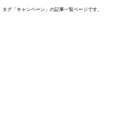
タグ「キャンペーン」の記事一覧ページです。