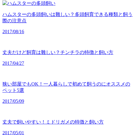
ハムスターの多頭飼いは難しい？多頭飼育できる種類と飼う
際の注意点
2017/08/16
丈夫だけど飼育は難しい？チンチラの特徴と飼い方
2017/04/27
狭い部屋でもOK！一人暮らしで初めて飼うのにオススメの
ペット5選
2017/05/09
丈夫で飼いやすい！ミドリガメの特徴と飼い方
2017/05/01