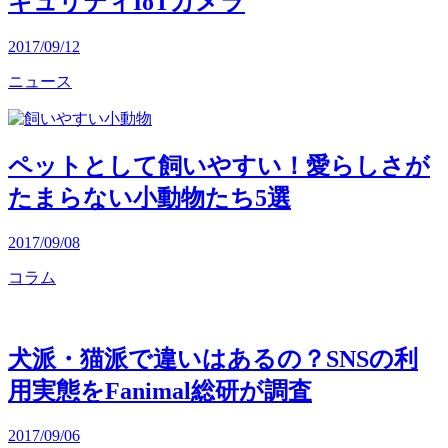
キュリティIoTカメラ
2017/09/12
ニュース
ペットとして飼いやすい！愛らしさが
たまらない小動物たち5選
2017/09/08
コラム
犬派・猫派で違いはあるの？SNSの利
用実態をFanimal総研が調査
2017/09/06