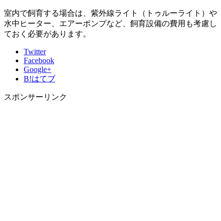
室内で飼育する場合は、紫外線ライト（トゥルーライト）や
水中ヒーター、エアーポンプなど、飼育設備の費用も考慮し
ておく必要があります。
Twitter
Facebook
Google+
B!
はてブ
スポンサーリンク