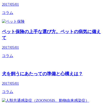
2017/05/01
コラム
ペット保険の上手な選び方。ペットの病気に備え
て
2017/05/01
コラム
犬を飼うにあたっての準備と心構えは？
2017/05/01
コラム