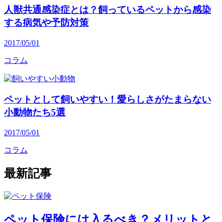
人獣共通感染症とは？飼っているペットから感染
する病気や予防対策
2017/05/01
コラム
ペットとして飼いやすい！愛らしさがたまらない
小動物たち5選
2017/05/01
コラム
最新記事
ペット保険には入るべき？メリットと