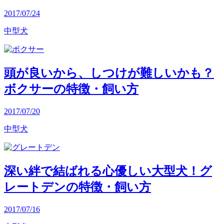
2017/07/24
中型犬
頭が良いから、しつけが難しいかも？
ボクサーの特徴・飼い方
2017/07/20
中型犬
深い絆で結ばれる心優しい大型犬！グ
レートデンの特徴・飼い方
2017/07/16