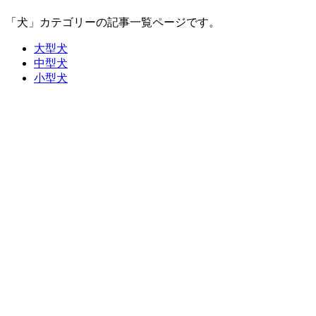
「犬」カテゴリーの記事一覧ページです。
大型犬
中型犬
小型犬