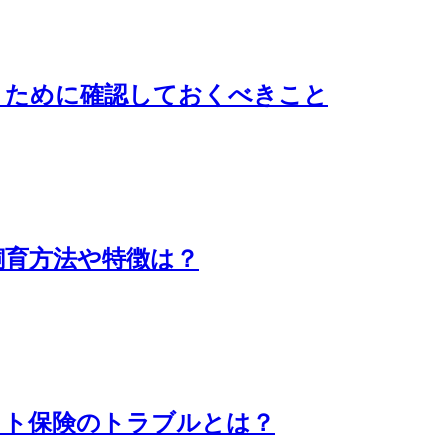
うために確認しておくべきこと
飼育方法や特徴は？
ット保険のトラブルとは？