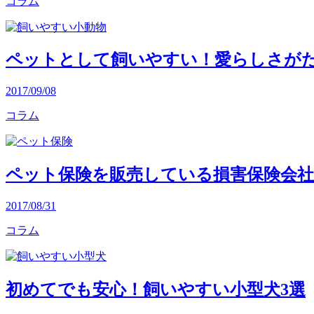
コラム
ペットとして飼いやすい！愛らしさがた
2017/09/08
コラム
ペット保険を販売している損害保険会社
2017/08/31
コラム
初めてでも安心！飼いやすい小型犬3選