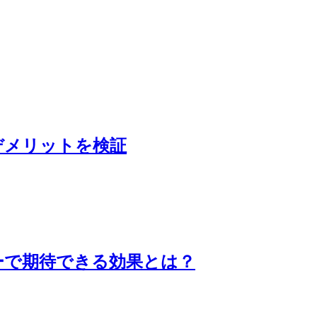
デメリットを検証
ーで期待できる効果とは？