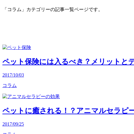
「コラム」カテゴリーの記事一覧ページです。
ペット保険には入るべき？メリットと
2017/10/03
コラム
ペットに癒される！？アニマルセラピ
2017/09/25