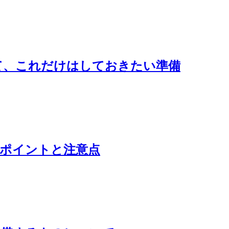
て、これだけはしておきたい準備
のポイントと注意点