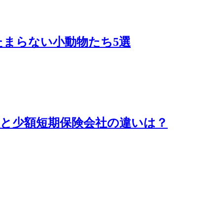
まらない小動物たち5選
と少額短期保険会社の違いは？