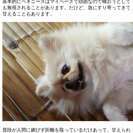
基本的にペキニーズはマイペースで頑固なので
構おうとして
も無視されることがあります
。だけど、急にすり寄ってきて
甘えることもあります。
普段が人間に媚びず距離を取っているだけあって、甘えられ