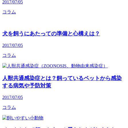
2017/07/05
コラム
犬を飼うにあたっての準備と心構えは？
2017/07/05
コラム
人獣共通感染症とは？飼っているペットから感染
する病気や予防対策
2017/07/05
コラム