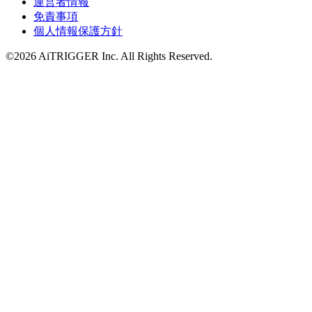
運営者情報
免責事項
個人情報保護方針
©2026 AiTRIGGER Inc.
All Rights Reserved.