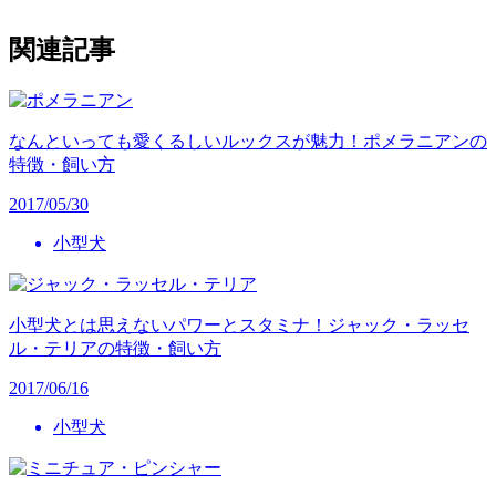
関連記事
なんといっても愛くるしいルックスが魅力！ポメラニアンの
特徴・飼い方
2017/05/30
小型犬
小型犬とは思えないパワーとスタミナ！ジャック・ラッセ
ル・テリアの特徴・飼い方
2017/06/16
小型犬