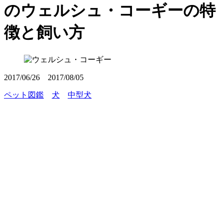
のウェルシュ・コーギーの特
徴と飼い方
2017/06/26
2017/08/05
ペット図鑑
犬
中型犬