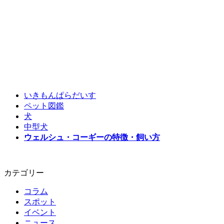
いきもんぱらだいす
ペット図鑑
犬
中型犬
ウェルシュ・コーギーの特徴・飼い方
カテゴリー
コラム
スポット
イベント
ニュース