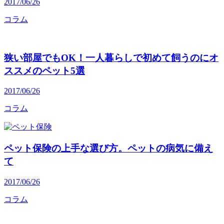
2017/06/26
コラム
狭い部屋でもOK！一人暮らしで初めて飼うのにオ
ススメのペット5選
2017/06/26
コラム
ペット保険の上手な選び方。ペットの病気に備え
て
2017/06/26
コラム