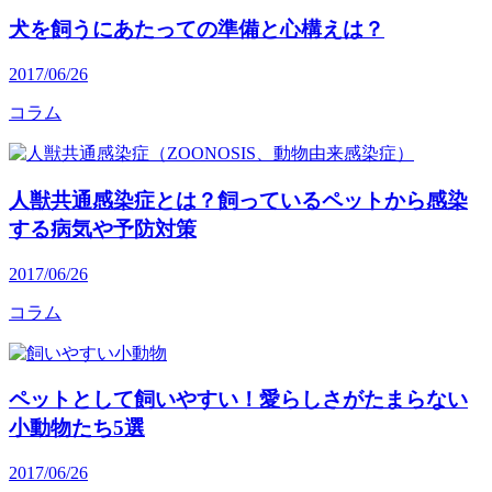
犬を飼うにあたっての準備と心構えは？
2017/06/26
コラム
人獣共通感染症とは？飼っているペットから感染
する病気や予防対策
2017/06/26
コラム
ペットとして飼いやすい！愛らしさがたまらない
小動物たち5選
2017/06/26