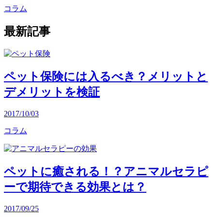
コラム
最新記事
ペット保険には入るべき？メリットと
デメリットを検証
2017/10/03
コラム
ペットに癒される！？アニマルセラピ
ーで期待できる効果とは？
2017/09/25