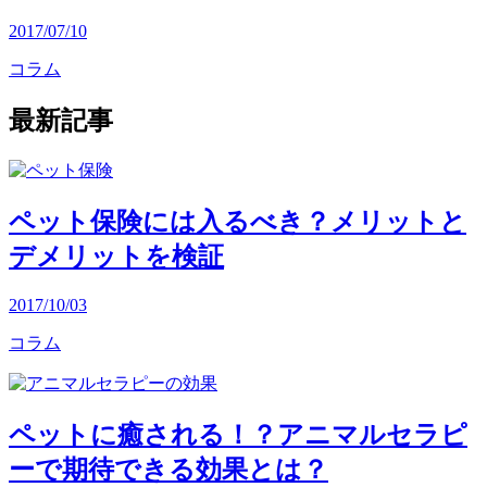
2017/07/10
コラム
最新記事
ペット保険には入るべき？メリットと
デメリットを検証
2017/10/03
コラム
ペットに癒される！？アニマルセラピ
ーで期待できる効果とは？