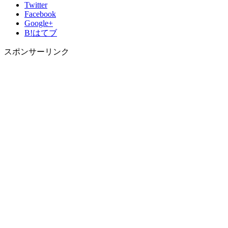
Twitter
Facebook
Google+
B!
はてブ
スポンサーリンク