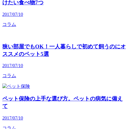
けたい食べ物7つ
2017/07/10
コラム
狭い部屋でもOK！一人暮らしで初めて飼うのにオ
ススメのペット5選
2017/07/10
コラム
ペット保険の上手な選び方。ペットの病気に備え
て
2017/07/10
コラム