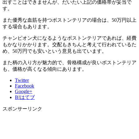
出すことはできませんが、だいたい上記の価格帯が妥当で
す。
また優秀な血筋を持つボストンテリアの場合は、50万円以上
する場合もあります。
チャンピオン犬になるようなボストンテリアであれば、経費
もかなりかかります。交配もきちんと考えて行われているた
め、50万円でも安いという意見も出ています。
また柄の入り方が魅力的で、骨格構成が良いボストンテリア
も、価格が高くなる傾向にあります。
Twitter
Facebook
Google+
B!
はてブ
スポンサーリンク