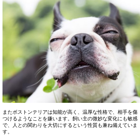
またボストンテリアは
知能が高く、温厚な性格
で、相手を傷
つけるようなことを嫌います。飼い主の微妙な変化にも敏感
で、人との関わりを大切にするという性質も兼ね備えていま
す。