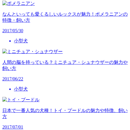
なんといっても愛くるしいルックスが魅力！ポメラニアンの
特徴・飼い方
2017/05/30
小型犬
人間の脳を持っている？ミニチュア・シュナウザーの魅力や
飼い方
2017/06/22
小型犬
日本で一番人気の犬種！トイ・プードルの魅力や特徴、飼い
方
2017/07/01