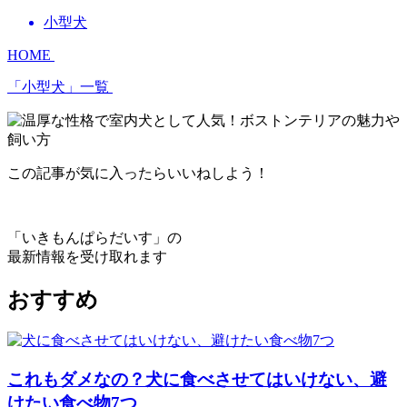
小型犬
HOME
「小型犬」一覧
この記事が気に入ったらいいねしよう！
「いきもんぱらだいす」の
最新情報を受け取れます
おすすめ
これもダメなの？犬に食べさせてはいけない、避
けたい食べ物7つ