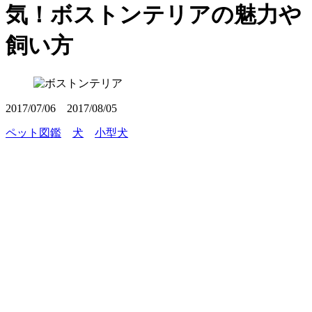
気！ボストンテリアの魅力や
飼い方
2017/07/06
2017/08/05
ペット図鑑
犬
小型犬