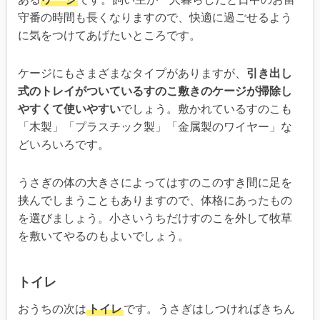
守番の時間も長くなりますので、快適に過ごせるよう
に気をつけてあげたいところです。
ケージにもさまざまなタイプがありますが、
引き出し
式のトレイがついているすのこ敷きのケージが掃除し
やすくて使いやすい
でしょう。敷かれているすのこも
「木製」「プラスチック製」「金属製のワイヤー」な
どいろいろです。
うさぎの体の大きさによってはすのこのすき間に足を
挟んでしまうこともありますので、体格にあったもの
を選びましょう。小さいうちだけすのこを外して牧草
を敷いてやるのもよいでしょう。
トイレ
おうちの次は
トイレ
です。うさぎはしつければきちん