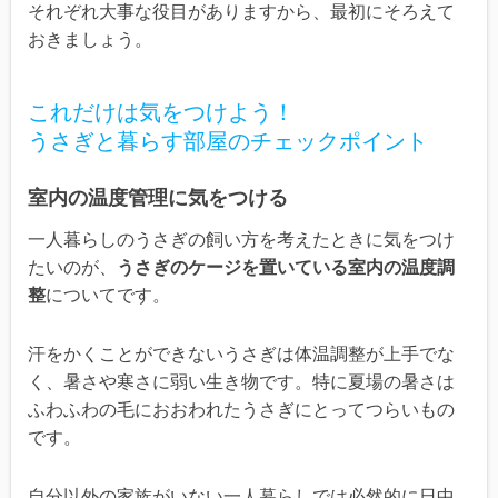
それぞれ大事な役目がありますから、最初にそろえて
おきましょう。
これだけは気をつけよう！
うさぎと暮らす部屋のチェックポイント
室内の温度管理に気をつける
一人暮らしのうさぎの飼い方を考えたときに気をつけ
たいのが、
うさぎのケージを置いている室内の温度調
整
についてです。
汗をかくことができないうさぎは体温調整が上手でな
く、暑さや寒さに弱い生き物です。特に夏場の暑さは
ふわふわの毛におおわれたうさぎにとってつらいもの
です。
自分以外の家族がいない一人暮らしでは必然的に日中