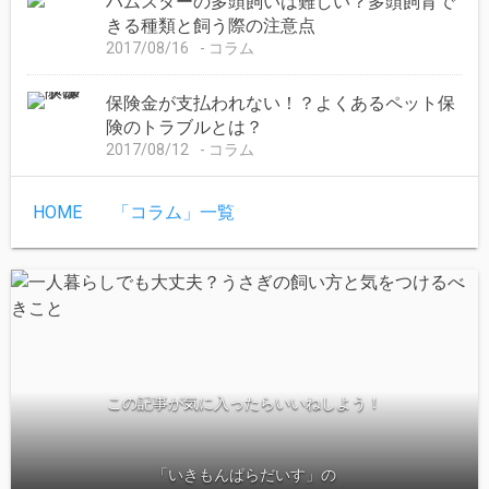
ハムスターの多頭飼いは難しい？多頭飼育で
きる種類と飼う際の注意点
2017/08/16
コラム
保険金が支払われない！？よくあるペット保
険のトラブルとは？
2017/08/12
コラム
HOME
「コラム」一覧
この記事が気に入ったらいいねしよう！
「いきもんぱらだいす」の