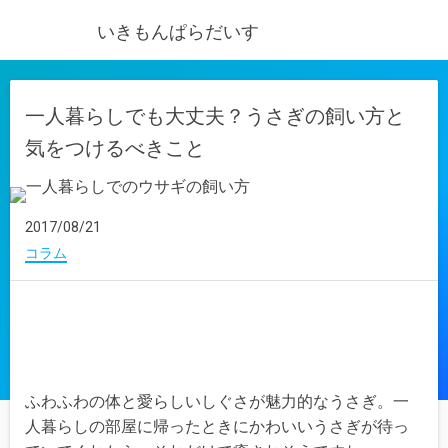
いきもんぱらだいす
一人暮らしでも大丈夫？うさぎの飼い方と
気をつけるべきこと
2017/08/21
コラム
ふわふわの体と愛らしいしぐさが魅力的なうさぎ。一
人暮らしの部屋に帰ったときにかわいいうさぎが待っ