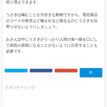
然と増えてきます。
うさぎは噛むことが大好きな動物ですから、電化製品
のコードや家具など噛まれると困るものにうさぎを近
寄らせないようにしましょう。
おさんぽ中にうさぎがうっかり人間の食べ物を口にし
て病気の原因になることがないように注意することも
必要です。
B!
スポンサーリンク