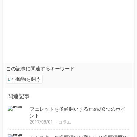
この記事に関連するキーワード
小動物を飼う
関連記事
フェレットを多頭飼いするための3つのポイ
ント
2017/08/01
コラム