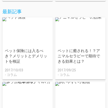
最新記事
ペット保険には入るべ
ペットに癒される！？ア
き？メリットとデメリッ
ニマルセラピーで期待で
トを検証
きる効果とは？
2017/10/03
2017/09/25
コラム
コラム