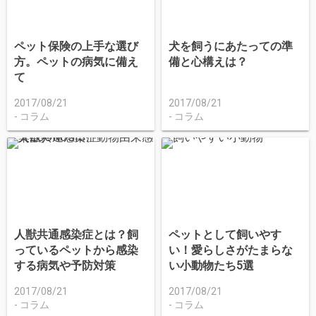
ペット保険の上手な選び
犬を飼うにあたっての準
方。ペットの病気に備え
備と心構えは？
て
2017/08/21
2017/08/21
コラム
コラム
人獣共通感染症とは？飼
ペットとして飼いやす
っているペットから感染
い！愛らしさがたまらな
する病気や予防対策
い小動物たち5選
2017/08/21
2017/08/21
コラム
コラム