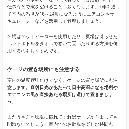
仕事などで家を空けることも多くなります。1年を通し
て室内の温度が18～24度になるようにエアコンやサー
キュレーターなどを活用して管理しましょう。
冬場はペットヒーターを使用したり、夏場は凍らせた
ペットボトルをタオルで巻いて置いたりする方法を併
用するのもおすすめです。
ケージの置き場所にも注意する
室内の温度管理だけでなく、ケージの置き場所にも注
意します。
直射日光があたって日中高温になる場所や
エアコンの風が直接あたる場所は避けて置きましょ
う
。
またうさぎが環境に慣れてくればケージから出しても
問題ないでしょう。室内でのお散歩を楽しむ時間も自