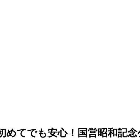
初めてでも安心！国営昭和記念