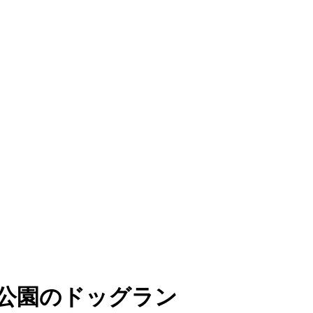
公園のドッグラン