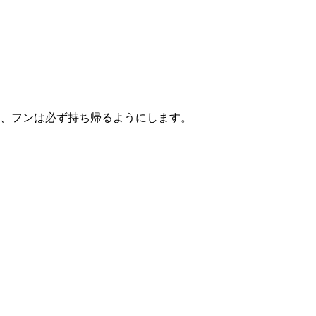
し、フンは必ず持ち帰るようにします。