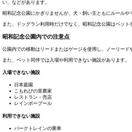
い、などがあります。
昭和記念公園にかぎりませんが、犬・飼い主ともにルールや
また、ドッグラン利用時だけでなく、昭和記念公園はペット
昭和記念公園内での注意点
公園内での移動はリードまたはゲージを使用し、ノーリード
また、ペット同伴では入場や利用できない施設があります。
入場できない施設
日本庭園
こもれびの里農家
レストラン・売店
レインボープール
利用できない施設
パークトレインの乗車