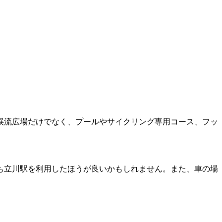
渓流広場だけでなく、プールやサイクリング専用コース、フッ
も立川駅を利用したほうが良いかもしれません。また、車の場