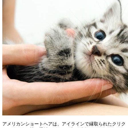
アメリカンショートヘアは、アイラインで縁取られたクリク