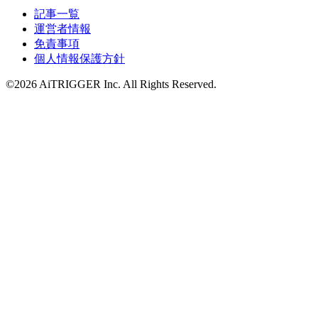
記事一覧
運営者情報
免責事項
個人情報保護方針
©2026 AiTRIGGER Inc.
All Rights Reserved.