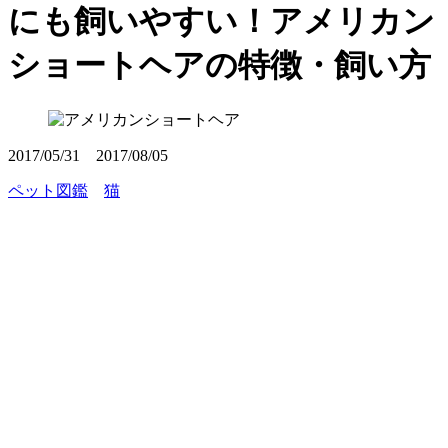
にも飼いやすい！アメリカン
ショートヘアの特徴・飼い方
2017/05/31
2017/08/05
ペット図鑑
猫