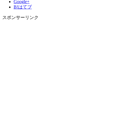
Google+
B!
はてブ
スポンサーリンク