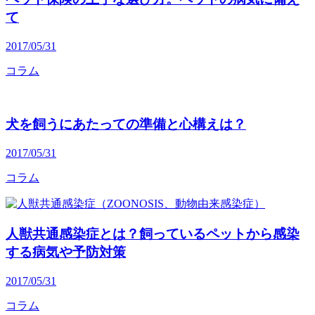
て
2017/05/31
コラム
犬を飼うにあたっての準備と心構えは？
2017/05/31
コラム
人獣共通感染症とは？飼っているペットから感染
する病気や予防対策
2017/05/31
コラム