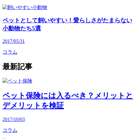
ペットとして飼いやすい！愛らしさがたまらない
小動物たち5選
2017/05/31
コラム
最新記事
ペット保険には入るべき？メリットと
デメリットを検証
2017/10/03
コラム