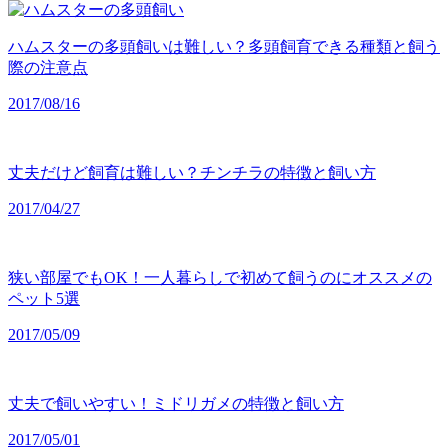
ハムスターの多頭飼いは難しい？多頭飼育できる種類と飼う
際の注意点
2017/08/16
丈夫だけど飼育は難しい？チンチラの特徴と飼い方
2017/04/27
狭い部屋でもOK！一人暮らしで初めて飼うのにオススメの
ペット5選
2017/05/09
丈夫で飼いやすい！ミドリガメの特徴と飼い方
2017/05/01