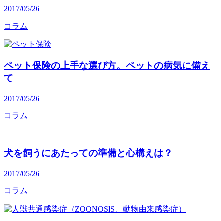
2017/05/26
コラム
ペット保険の上手な選び方。ペットの病気に備え
て
2017/05/26
コラム
犬を飼うにあたっての準備と心構えは？
2017/05/26
コラム