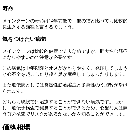
寿命
メインクーンの寿命は14年前後で、他の猫と比べても比較的
長生きする猫種と言えるでしょう。
気をつけたい病気
メインクーンは比較的健康で丈夫な猫ですが、肥大性心筋症
になりやすいので注意が必要です。
この病気は中年以降とオスがかかりやすく、発症してしまう
と心不全を起こしたり後ろ足が麻痺してしまったりします。
また遺伝病としては脊髄性筋萎縮症と多発性のう胞腎が挙げ
られます。
どちらも現状では治療することができない病気です。しか
し、遺伝子検査で発見することができるため、心配な人は飼
う前の検査でリスクがあるかないかを知ることができます。
価格相場