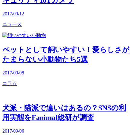
キュリティIoTカメラ
2017/09/12
ニュース
ペットとして飼いやすい！愛らしさが
たまらない小動物たち5選
2017/09/08
コラム
犬派・猫派で違いはあるの？SNSの利
用実態をFanimal総研が調査
2017/09/06