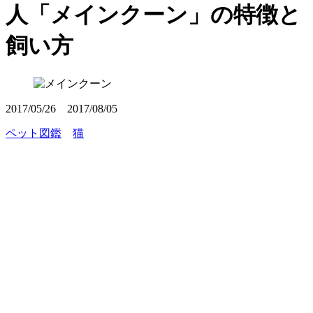
人「メインクーン」の特徴と
飼い方
2017/05/26
2017/08/05
ペット図鑑
猫