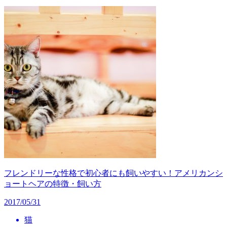
フレンドリーな性格で初心者にも飼いやすい！アメリカンシ
ョートヘアの特徴・飼い方
2017/05/31
猫