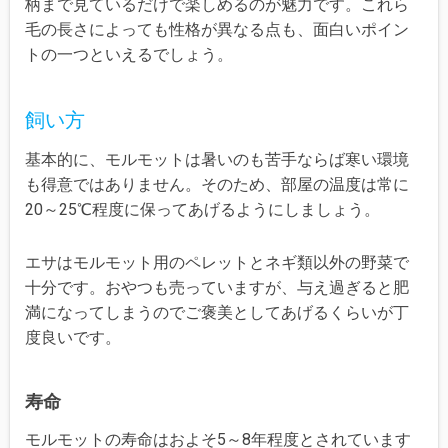
柄まで見ているだけで楽しめるのが魅力です。これら
毛の長さによっても性格が異なる点も、面白いポイン
トの一つといえるでしょう。
飼い方
基本的に、モルモットは暑いのも苦手ならば寒い環境
も得意ではありません。そのため、部屋の温度は常に
20～25℃程度に保ってあげるようにしましょう。
エサはモルモット用のペレットとネギ類以外の野菜で
十分です。おやつも売っていますが、与え過ぎると肥
満になってしまうのでご褒美としてあげるくらいが丁
度良いです。
寿命
モルモットの寿命はおよそ5～8年程度とされています