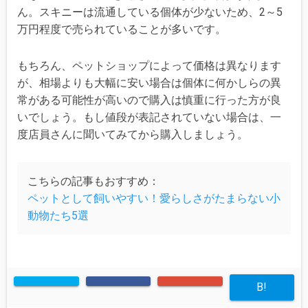
ん。スキニーは流通している個体が少ないため、2～5
万円程度で売られていることが多いです。
もちろん、ペットショップによって価格は異なります
が、相場よりも大幅に安い場合は個体に何かしらの異
常がある可能性が高いので購入は慎重に行った方が良
いでしょう。もし値段が表記されていない場合は、一
度店員さんに聞いてみてから購入しましょう。
こちらの記事もおすすめ：
ペットとして飼いやすい！愛らしさがたまらない小
動物たち5選
B!