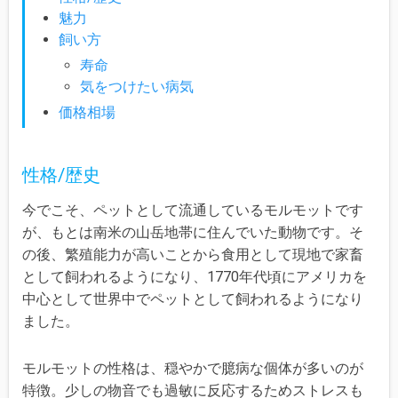
魅力
飼い方
寿命
気をつけたい病気
価格相場
性格/歴史
今でこそ、ペットとして流通しているモルモットです
が、もとは南米の山岳地帯に住んでいた動物です。そ
の後、繁殖能力が高いことから食用として現地で家畜
として飼われるようになり、1770年代頃にアメリカを
中心として世界中でペットとして飼われるようになり
ました。
モルモットの性格は、穏やかで臆病な個体が多いのが
特徴。少しの物音でも過敏に反応するためストレスも