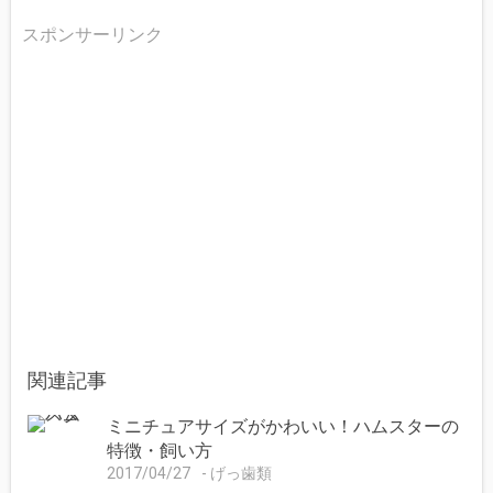
スポンサーリンク
関連記事
ミニチュアサイズがかわいい！ハムスターの
特徴・飼い方
2017/04/27
げっ歯類