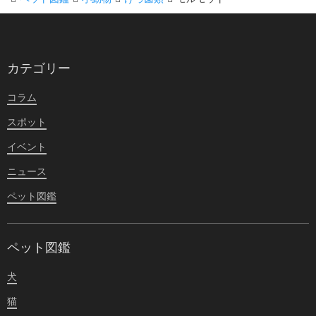
カテゴリー
コラム
スポット
イベント
ニュース
ペット図鑑
ペット図鑑
犬
猫