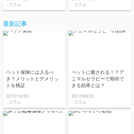
コラム
コラム
最新記事
ペット保険には入るべ
ペットに癒される！？ア
き？メリットとデメリッ
ニマルセラピーで期待で
トを検証
きる効果とは？
2017/10/03
2017/09/25
コラム
コラム