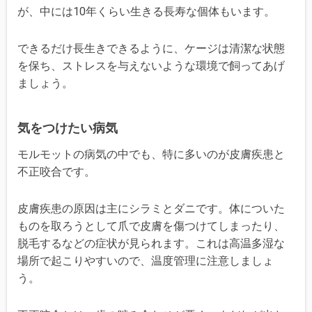
が、中には10年くらい生きる長寿な個体もいます。
できるだけ長生きできるように、ケージは清潔な状態
を保ち、ストレスを与えないような環境で飼ってあげ
ましょう。
気をつけたい病気
モルモットの病気の中でも、特に多いのが皮膚疾患と
不正咬合です。
皮膚疾患の原因は主にシラミとダニです。体についた
ものを取ろうとして爪で皮膚を傷つけてしまったり、
脱毛するなどの症状が見られます。これは高温多湿な
場所で起こりやすいので、温度管理に注意しましょ
う。