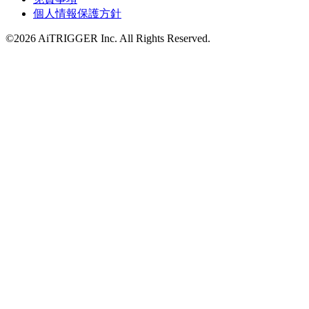
個人情報保護方針
©2026 AiTRIGGER Inc.
All Rights Reserved.