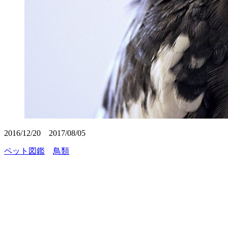
2016/12/20
2017/08/05
ペット図鑑
鳥類