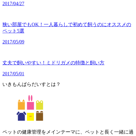
2017/04/27
狭い部屋でもOK！一人暮らしで初めて飼うのにオススメの
ペット5選
2017/05/09
丈夫で飼いやすい！ミドリガメの特徴と飼い方
2017/05/01
いきもんぱらだいすとは？
ペットの健康管理をメインテーマに、ペットと長く一緒に過