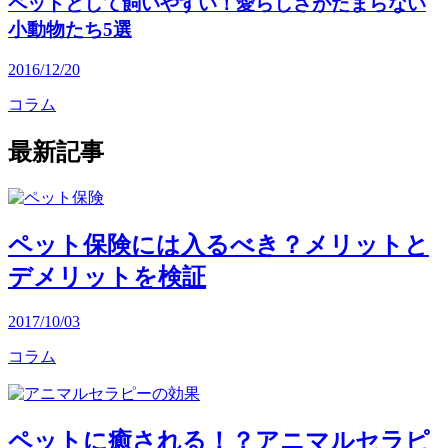
ペットとして飼いやすい！愛らしさがたまらない
小動物たち5選
2016/12/20
コラム
最新記事
ペット保険には入るべき？メリットと
デメリットを検証
2017/10/03
コラム
ペットに癒される！？アニマルセラピ