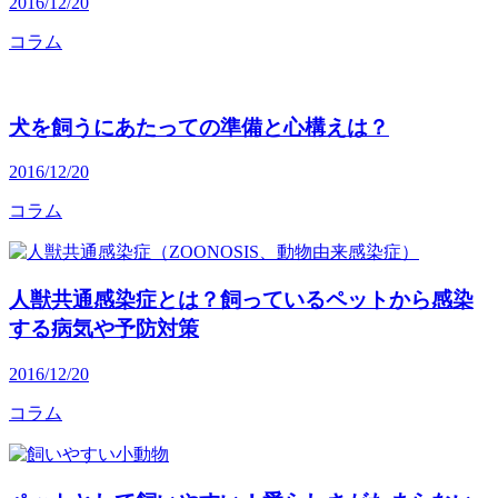
2016/12/20
コラム
犬を飼うにあたっての準備と心構えは？
2016/12/20
コラム
人獣共通感染症とは？飼っているペットから感染
する病気や予防対策
2016/12/20
コラム