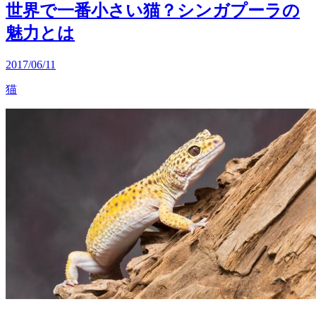
世界で一番小さい猫？シンガプーラの
魅力とは
2017/06/11
猫