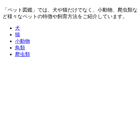
「ペット図鑑」では、犬や猫だけでなく、小動物、爬虫類な
ど様々なペットの特徴や飼育方法をご紹介しています。
犬
猫
小動物
鳥類
爬虫類