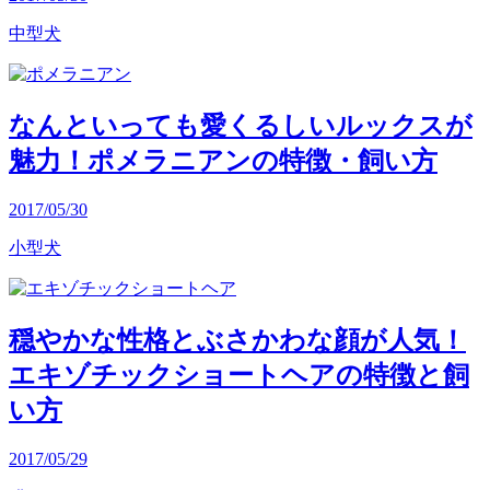
中型犬
なんといっても愛くるしいルックスが
魅力！ポメラニアンの特徴・飼い方
2017/05/30
小型犬
穏やかな性格とぶさかわな顔が人気！
エキゾチックショートヘアの特徴と飼
い方
2017/05/29