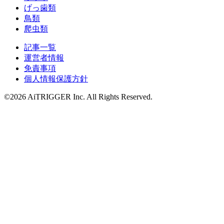
げっ歯類
鳥類
爬虫類
記事一覧
運営者情報
免責事項
個人情報保護方針
©2026 AiTRIGGER Inc.
All Rights Reserved.