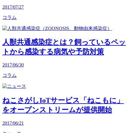
2017/07/27
コラム
人獣共通感染症とは？飼っているペッ
トから感染する病気や予防対策
2017/06/30
コラム
ねこさがしIoTサービス「ねこもに」
をオープンストリームが提供開始
2017/06/21