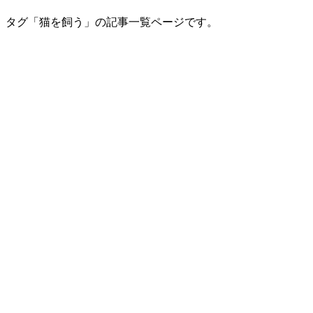
タグ「猫を飼う」の記事一覧ページです。