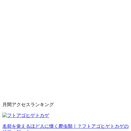
月間アクセスランキング
名前を覚えるほど人に懐く爬虫類！？フトアゴヒゲトカゲの