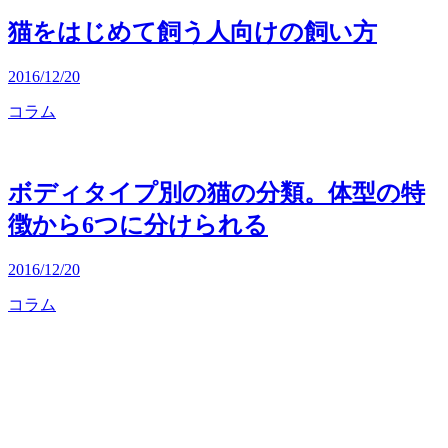
猫をはじめて飼う人向けの飼い方
2016/12/20
コラム
ボディタイプ別の猫の分類。体型の特
徴から6つに分けられる
2016/12/20
コラム