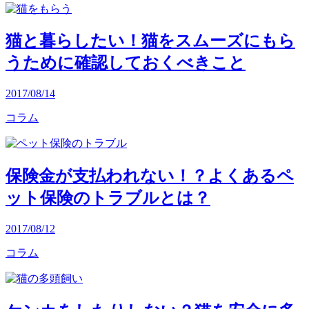
猫と暮らしたい！猫をスムーズにもら
うために確認しておくべきこと
2017/08/14
コラム
保険金が支払われない！？よくあるペ
ット保険のトラブルとは？
2017/08/12
コラム